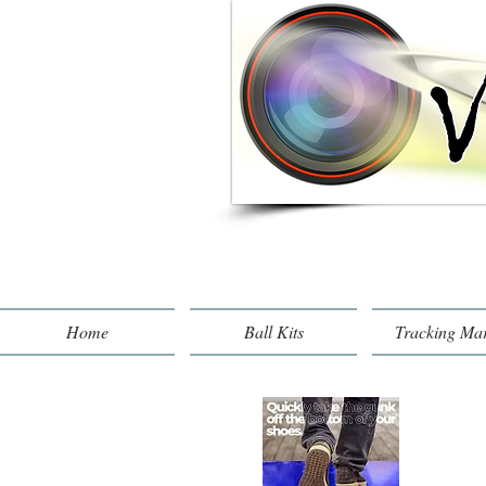
Home
Ball Kits
Tracking Ma